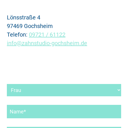
Lönsstraße 4
97469 Gochsheim
Telefon:
09721 / 61122
info@zahnstudio-gochsheim.de