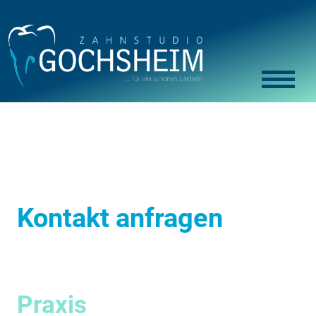
Kontakt anfragen
Praxis