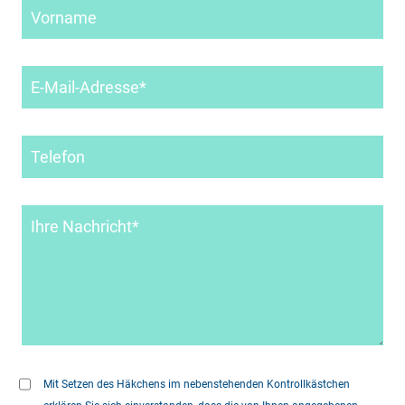
Mit Setzen des Häkchens im nebenstehenden Kontrollkästchen