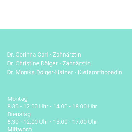
Dr. Corinna Carl
·
Zahnärztin
Dr. Christine Dölger
·
Zahnärztin
Dr. Monika Dölger-Häfner
·
Kieferorthopädin
Montag
8.30 - 12.00 Uhr
·
14.00 - 18.00 Uhr
Dienstag
8.30 - 12.00 Uhr
·
13.00 - 17.00 Uhr
Mittwoch