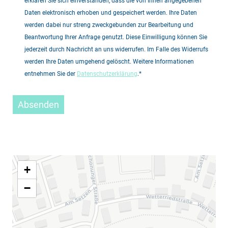
erklären Sie sich einverstanden, dass die von Ihnen angegebenen
Daten elektronisch erhoben und gespeichert werden. Ihre Daten
werden dabei nur streng zweckgebunden zur Bearbeitung und
Beantwortung Ihrer Anfrage genutzt. Diese Einwilligung können Sie
jederzeit durch Nachricht an uns widerrufen. Im Falle des Widerrufs
werden Ihre Daten umgehend gelöscht. Weitere Informationen
entnehmen Sie der
Datenschutzerklärung
.*